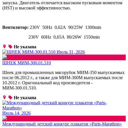
запуска. Двигатель отличается высоким пусковым моментом
(HST) и высокой эффективностью.
Вентилятор:
230V 50Hz 0,62A 90/25W 1300min
230V 60Hz 0,65A 80/26W 1550min
Не указана
Июль 31, 2026
ШНЕК МИМ-300.01.510
Шнек для промышленных мясорубок МИМ-350 выпускаемых
после 06.2012 г., а также для МИМ-300М выпускаемых после
10.2012 г. Оригинальный код производителя -
МИМ-300.01.510.
Не указана
Июль 14, 2026
Международный детский конкурс плакатов «Paris-Marathon»