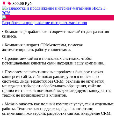
800.00 Руб
Июль 3,
2026
Разработка и продвижение интернет-магазинов
• Компания разрабатывает современные сайты для развития
бизнеса.
• Компания внедряет CRM-системы, помогая
автоматизировать работу с клиентами.
• Продвигаем сайты в поисковых системах, чтобы
потенциальные клиенты сами находили вашу компанию.
• Помогаем решить типичные проблемы бизнеса: низкая
конверсия сайта, сайт плохо ранжируется в поисковых
системах, лиды теряются без CRM, реклама не окупается,
менеджеры забывают обрабатывать обращения, сайт не
приносит заявок, в поисковой выдаче лидируют конкуренты,
трафик не превращается в клиентов.
• Можно заказать как полный комплекс услуг, так и отдельные
работы. Техническая поддержка, digital-консалтинг,
оптимизация конверсии, разработка сайтов, внедрение CRM,