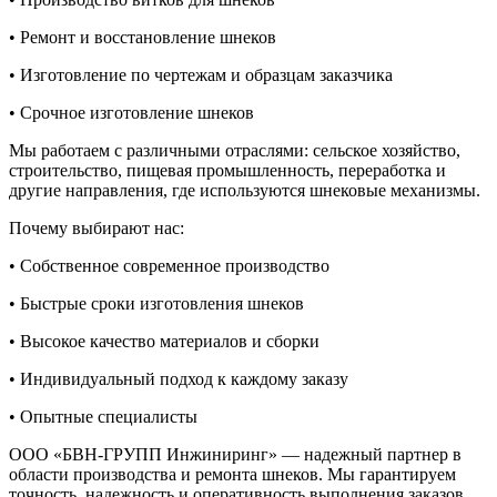
• Ремонт и восстановление шнеков
• Изготовление по чертежам и образцам заказчика
• Срочное изготовление шнеков
Мы работаем с различными отраслями: сельское хозяйство,
строительство, пищевая промышленность, переработка и
другие направления, где используются шнековые механизмы.
Почему выбирают нас:
• Собственное современное производство
• Быстрые сроки изготовления шнеков
• Высокое качество материалов и сборки
• Индивидуальный подход к каждому заказу
• Опытные специалисты
ООО «БВН-ГРУПП Инжиниринг» — надежный партнер в
области производства и ремонта шнеков. Мы гарантируем
точность, надежность и оперативность выполнения заказов.