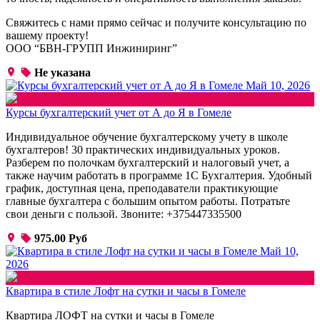
Свяжитесь с нами прямо сейчас и получите консультацию по
вашему проекту!
ООО “БВН-ГРУПП Инжиниринг”
Не указана
Май 10, 2026
Курсы бухгалтерский учет от А до Я в Гомеле
Индивидуальное обучение бухгалтерскому учету в школе
бухгалтеров! 30 практических индивидуальных уроков.
Разберем по полочкам бухгалтерский и налоговый учет, а
также научим работать в программе 1С Бухгалтерия. Удобный
график, доступная цена, преподаватели практикующие
главные бухгалтера с большим опытом работы. Потратьте
свои деньги с пользой. Звоните: +375447335500
975.00 Руб
Май 10,
2026
Квартира в стиле Лофт на сутки и часы в Гомеле
Квартира ЛОФТ на сутки и часы в Гомеле