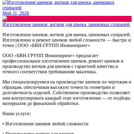
Май 11, 2026
Изготовление шнеков, витков для шнека, шнековых спиралей
Изготовление шнеков, витков для шнека, шнековых спиралей.
Изготовление и ремонт шнеков любой сложности — быстро и
точно | ООО «БВН-ГРУПП Инжиниринг»
ООО «БВН-ГРУПП Инжиниринг» предлагает
профессиональное изготовление шнеков, ремонт шнеков и
производство витков для шнеков с гарантией качества и
точного соответствия требованиям заказчика.
Мы специализируемся на производстве шнеков по чертежам и
образцам, обеспечивая высокую точность геометрии и
долговечность изделий. Собственное производство позволяет
нам контролировать каждый этап изготовления — от подбора
материалов до финальной обработки.
Наши услуги:
• Изготовление шнеков любой сложности
• Производство витков для шнеков