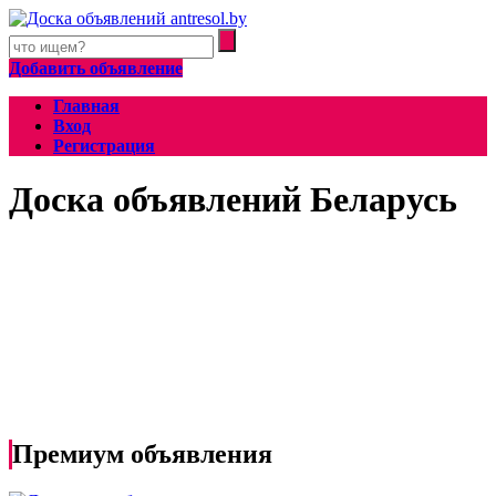
Добавить объявление
Главная
Вход
Регистрация
Доска объявлений Беларусь
Премиум объявления