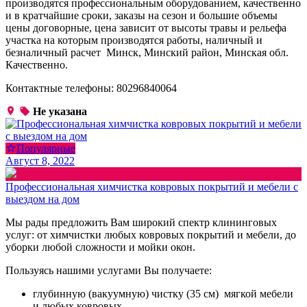
производятся профессиональным оборудованием, качественно
и в кратчайшие сроки, заказы на сезон и большие объемы
цены договорные, цена зависит от высоты травы и рельефа
участка на которым производятся работы, наличный и
безналичный расчет Минск, Минский район, Минская обл.
Качественно.
Контактные телефоны: 80296840064
Не указана
Популярные
Август 8, 2022
Профессиональная химчистка ковровых покрытий и мебели с
выездом на дом
Мы рады предложить Вам широкий спектр клининговых
услуг: от химчистки любых ковровых покрытий и мебели, до
уборки любой сложности и мойки окон.
Пользуясь нашими услугами Вы получаете:
глубинную (вакуумную) чистку (35 см) мягкой мебели
и любых ковровых