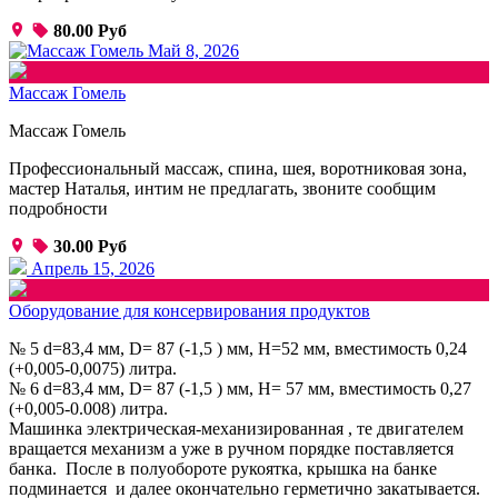
80.00 Руб
Май 8, 2026
Массаж Гомель
Массаж Гомель
Профессиональный массаж, спина, шея, воротниковая зона,
мастер Наталья, интим не предлагать, звоните сообщим
подробности
30.00 Руб
Апрель 15, 2026
Оборудование для консервирования продуктов
№ 5 d=83,4 мм, D= 87 (-1,5 ) мм, H=52 мм, вместимость 0,24
(+0,005-0,0075) литра.
№ 6 d=83,4 мм, D= 87 (-1,5 ) мм, H= 57 мм, вместимость 0,27
(+0,005-0.008) литра.
Машинка электрическая-механизированная , те двигателем
вращается механизм а уже в ручном порядке поставляется
банка. После в полуобороте рукоятка, крышка на банке
подминается и далее окончательно герметично закатывается.