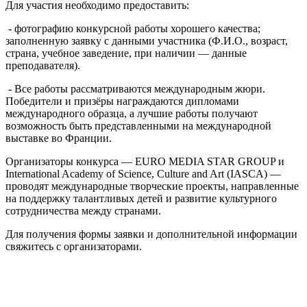
Для участия необходимо предоставить:
- фотографию конкурсной работы хорошего качества;
заполненную заявку с данными участника (Ф.И.О., возраст,
страна, учебное заведение, при наличии — данные
преподавателя).
- Все работы рассматриваются международным жюри.
Победители и призёры награждаются дипломами
международного образца, а лучшие работы получают
возможность быть представленными на международной
выставке во Франции.
Организаторы конкурса — EURO MEDIA STAR GROUP и
International Academy of Science, Culture and Art (IASCA) —
проводят международные творческие проекты, направленные
на поддержку талантливых детей и развитие культурного
сотрудничества между странами.
Для получения формы заявки и дополнительной информации
свяжитесь с организаторами.