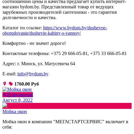
соотношению цены и качества предлагает купить интернет-
магазин bydom.by. Представленный товар от ведущих
зарубежных производителей сантехники - это гарантия
долговечности и качества.
Каталог по ссылке:
https://www.bydom.by/dushevoe-
oborudovanie/dushevie-kabiny-s-vannoy/
Комфортно - не значит дорого!
Контактные телефоны: +375 29 666-05-81, +375 33 666-05-81
Адрес: г. Минск, ул. Матусевича 64
E-mail:
info@bydom.by
1760.00 Руб
Популярные
Август 8, 2022
Мойка окон
Мойка окон в компании "МЕГАСТАРТСЕРВИС" включает в
себя: