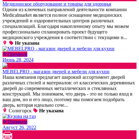
Медицинское оборудование и товары для здоровья
Одним из ключевых направлений деятельности компании
Medicalmarket является полное оснащение медицинских
учреждений и оздоровительных центров различных
специализаций. Благодаря накопленному опыту мы можем
профессионально спланировать проект будущего
медицинского учреждения в соответствии с текущими н...
Не указана
Премиум
Июнь 28, 2024
MEBELPRO - магазин дверей и мебели для кухни
Наша компания предлагает широкий ассортимент дверей
различных стилей и материалов: от классических деревянных
дверей до современных металлических и стеклянных
конструкций. Мы понимаем, что дверь - это не только вход в
ваш дом, но и его лицо, поэтому мы помогаем подобрать
дверь, которая идеально соче...
Солигорск
Не указана
Премиум
Август 26, 2022