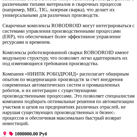
различными типами материалов и сварочных процессов
(например, MIG, TIG, лазерная сварка), что делает их
универсальными для различных производств.
Сварочные комплексы ROBODROID могут интегрироваться с
системами управления производственными процессами
(ERP), что обеспечивает более эффективное управление
ресурсами и временем.
Комплексы роботизированной сварки ROBODROID имеют
модульную структуру, что позволяет легко адаптировать их
под изменяющиеся требования производства.
Компания «НИИПК РОБОДРОИД» располагает обширным
опытом по модернизации производств за счет внедрения
современных автоматических систем и промышленных
роботов, и их интеграции с существующими
производственными процессами. Это позволяет специалистам
компании подбирать оптимальные решения по автоматизации
участков и цехов на предприятиях различных отраслей, не
нарушая существующих производственных и бизнес-
процессов и обеспечивая максимально быстрый возврат
инвестиций.
1000000.00 Руб