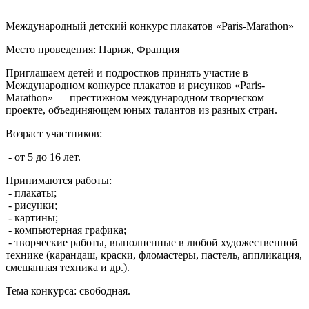
Международный детский конкурс плакатов «Paris-Marathon»
Место проведения: Париж, Франция
Приглашаем детей и подростков принять участие в
Международном конкурсе плакатов и рисунков «Paris-
Marathon» — престижном международном творческом
проекте, объединяющем юных талантов из разных стран.
Возраст участников:
- от 5 до 16 лет.
Принимаются работы:
- плакаты;
- рисунки;
- картины;
- компьютерная графика;
- творческие работы, выполненные в любой художественной
технике (карандаш, краски, фломастеры, пастель, аппликация,
смешанная техника и др.).
Тема конкурса: свободная.