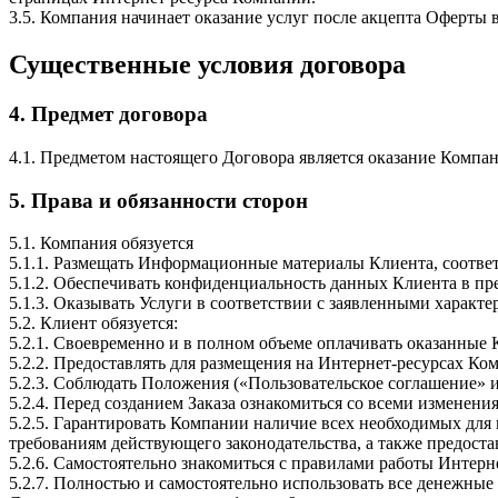
3.5. Компания начинает оказание услуг после акцепта Оферты 
Существенные условия договора
4. Предмет договора
4.1. Предметом настоящего Договора является оказание Компа
5. Права и обязанности сторон
5.1. Компания обязуется
5.1.1. Размещать Информационные материалы Клиента, соотв
5.1.2. Обеспечивать конфиденциальность данных Клиента в пр
5.1.3. Оказывать Услуги в соответствии с заявленными характе
5.2. Клиент обязуется:
5.2.1. Своевременно и в полном объеме оплачивать оказанные 
5.2.2. Предоставлять для размещения на Интернет-ресурсах 
5.2.3. Соблюдать Положения («Пользовательское соглашение» и
5.2.4. Перед созданием Заказа ознакомиться со всеми изменени
5.2.5. Гарантировать Компании наличие всех необходимых дл
требованиям действующего законодательства, а также предост
5.2.6. Самостоятельно знакомиться с правилами работы Интер
5.2.7. Полностью и самостоятельно использовать все денежные