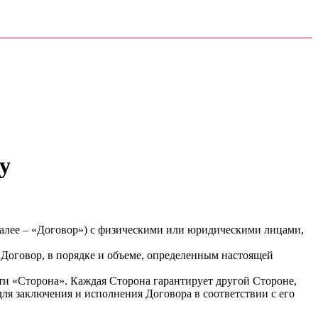
y
 (далее – «Договор») с физическими или юридическими лицами,
 Договор, в порядке и объеме, определенным настоящей
ти «Сторона». Каждая Сторона гарантирует другой Стороне,
ля заключения и исполнения Договора в соответствии с его