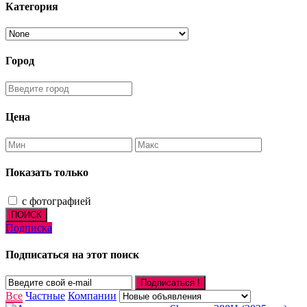
Категория
Город
Цена
Показать только
с фотографией
ПОИСК
Подписка
Подписаться на этот поиск
Подписаться !
Все
Частные
Компании