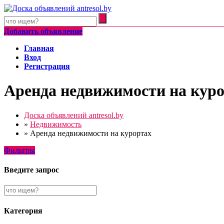
Добавить объявление
Главная
Вход
Регистрация
Аренда недвижимости на кур
Доска объявлений antresol.by
»
Недвижимость
»
Аренда недвижимости на курортах
Фильтры
Введите запрос
Категория