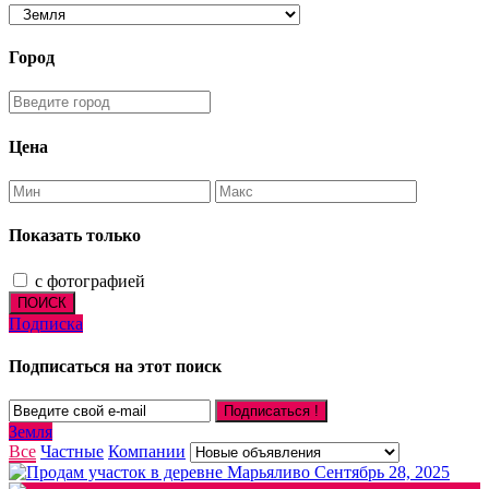
Город
Цена
Показать только
с фотографией
ПОИСК
Подписка
Подписаться на этот поиск
Подписаться !
Земля
Все
Частные
Компании
Сентябрь 28, 2025