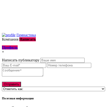
Гимнастика
Компания
Написать
Профиль
×
Написать публикатору
Полезная информация