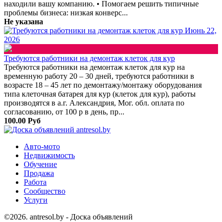
находили вашу компанию. • Помогаем решить типичные
проблемы бизнеса: низкая конверс...
Не указана
Июнь 22,
2026
Требуются работники на демонтаж клеток для кур
Требуются работники на демонтаж клеток для кур на
временную работу 20 – 30 дней, требуются работники в
возрасте 18 – 45 лет по демонтажу/монтажу оборудования
типа клеточная батарея для кур (клеток для кур), работы
производятся в а.г. Александрия, Мог. обл. оплата по
согласованию, от 100 р в день, пр...
100.00 Руб
Авто-мото
Недвижимость
Обучение
Продажа
Работа
Сообщество
Услуги
©2026. antresol.by - Доска объявлений