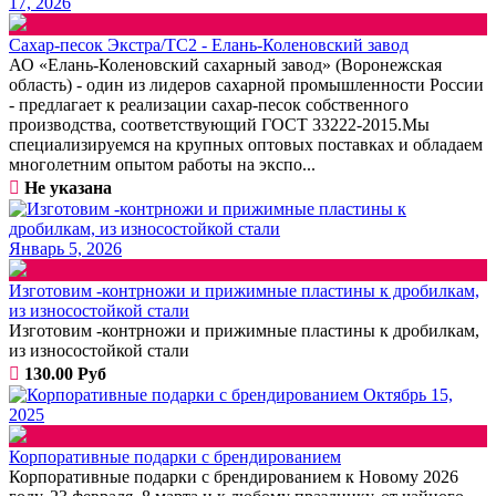
17, 2026
Сахар-песок Экстра/ТС2 - Елань-Коленовский завод
АО «Елань-Коленовский сахарный завод» (Воронежская
область) - один из лидеров сахарной промышленности России
- предлагает к реализации сахар-песок собственного
производства, соответствующий ГОСТ 33222-2015.Мы
специализируемся на крупных оптовых поставках и обладаем
многолетним опытом работы на экспо...
Не указана
Январь 5, 2026
Изготовим -контрножи и прижимные пластины к дробилкам,
из износостойкой стали
Изготовим -контрножи и прижимные пластины к дробилкам,
из износостойкой стали
130.00 Руб
Октябрь 15,
2025
Корпоративные подарки с брендированием
Корпоративные подарки с брендированием к Новому 2026