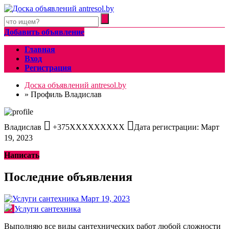
Добавить объявление
Главная
Вход
Регистрация
Доска объявлений antresol.by
»
Профиль Владислав
Владислав
+375XXXXXXXXX
Дата регистрации: Март
19, 2023
Написать
Последние объявления
Март 19, 2023
Услуги сантехника
Выполняю все виды сантехнических работ любой сложности