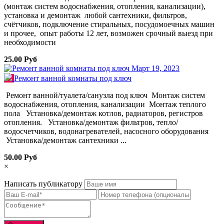
(монтаж систем водоснабжения, отопления, канализации),
установка и демонтаж любой сантехники, фильтров,
счётчиков, подключение стиральных, посудомоечных машин
и прочее, опыт работы 12 лет, возможен срочный выезд при
необходимости
25.00 Руб
Март 19, 2023
Ремонт ванной комнаты под ключ
Ремонт ванной/туалета/санузла под ключ Монтаж систем
водоснабжения, отопления, канализации Монтаж теплого
пола Установка/демонтаж котлов, радиаторов, регистров
отопления. Установка/демонтаж фильтров, тепло/
водосчетчиков, водонагревателей, насосного оборудования
Установка/демонтаж сантехники ...
50.00 Руб
×
Написать публикатору